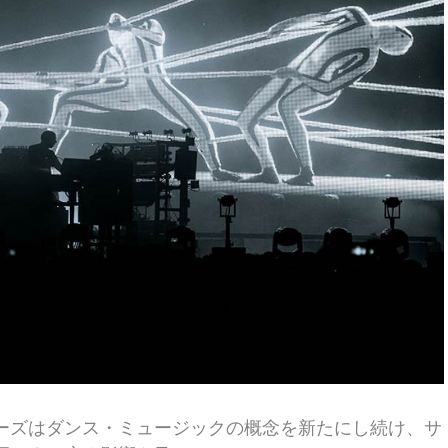
ーズはダンス・ミュージックの概念を新たにし続け、サ