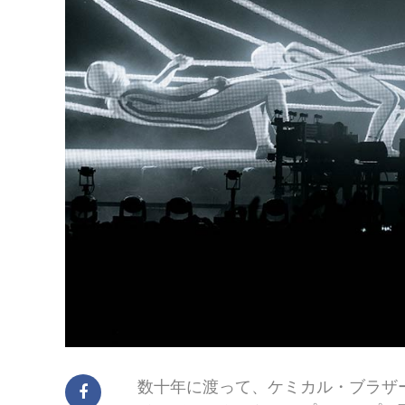
数十年に渡って、ケミカル・ブラザ