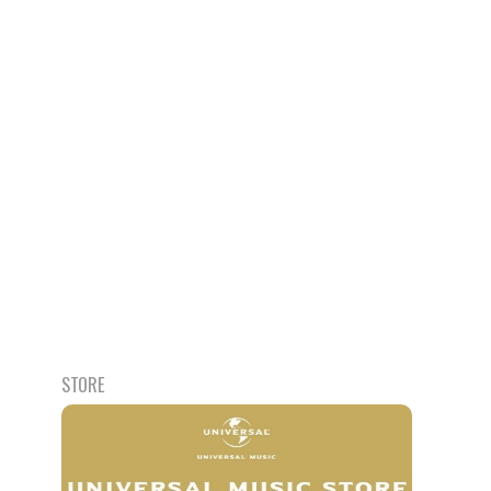
STORE