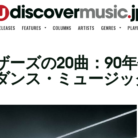
ELEASES
FEATURES
COLUMNS
ARTISTS
GENRES
PLAY
ーズの20曲：90年
ダンス・ミュージッ