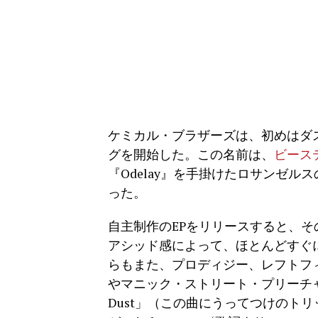
ケミカル・ブラザーズは、初めはダス
グを開始した。この名前は、
ビース
『Odelay』を手掛けたロサンゼ
った。
自主制作のEPをリリースすると、そ
アシッド感によって、ほとんどすぐ
らもまた、プロディジー、レフトフ
やマニック・ストリート・プリーチャー
Dust」（この曲にうってつけのト