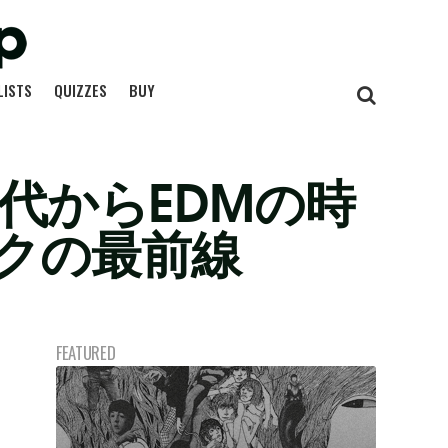
LISTS
QUIZZES
BUY
代からEDMの時
クの最前線
FEATURED