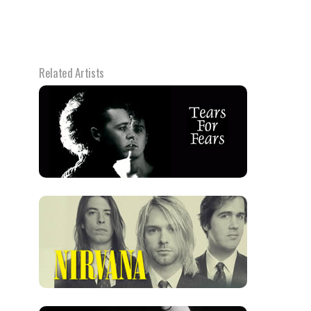
Related Artists