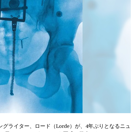
グライター、ロード（Lorde）が、4年ぶりとなるニュ