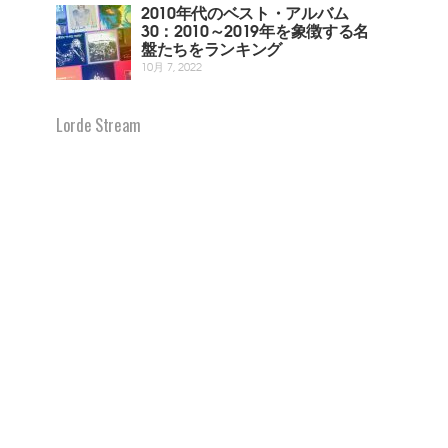
2010年代のベスト・アルバム
30：2010～2019年を象徴する名
盤たちをランキング
10月 7, 2022
Lorde Stream