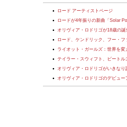
ロード アーティストページ
ロードが4年振りの新曲「Solar 
オリヴィア・ロドリゴが18歳の誕
ロード、ケンドリック、フー・ファ
ライオット・ガールズ：世界を変
テイラー・スウィフト、ビートル
オリヴィア・ロドリゴがいきなり
オリヴィア・ロドリゴのデビュー