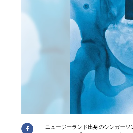
ニュージーランド出身のシンガーソン