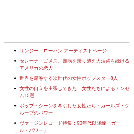
リンジー・ローハン アーティストページ
セレーナ・ゴメス、難病を乗り越え大活躍を続ける
アメリカの恋人
世界を席巻する次世代の女性ポップスター8人
女性の自立を主張してきた、女性たちによるアンセ
ム15選
ポップ・シーンを牽引した女性たち：ガールズ・グ
ループのパワー
ヴァージンレコード特集：90年代以降編「ガー
ル・パワー」