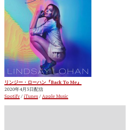
リンジー・ローハン『Back To Me』
2020年4月3日配信
Spotify
/
iTunes
/
Apple Music