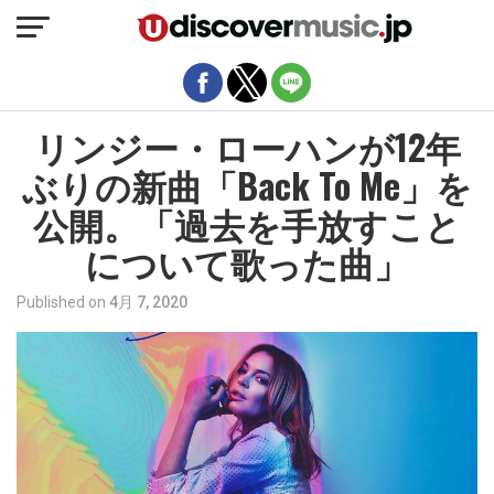
モバイルバージョンを終了
リンジー・ローハンが12年
ぶりの新曲「Back To Me」を
公開。「過去を手放すこと
について歌った曲」
Published on
4月 7, 2020