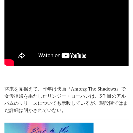
将来を見据えて、昨年は映画『Among The Shadows』で
女優復帰を果たしたリンジー・ローハンは、3作目のアル
バムのリリースについても示唆しているが、現段階ではま
だ詳細は明かされていない。