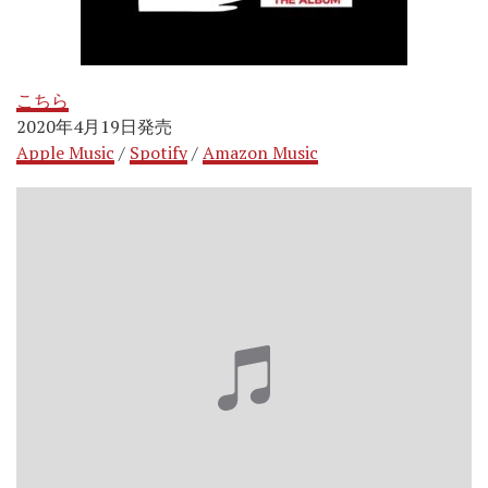
こちら
2020年4月19日発売
Apple Music
/
Spotify
/
Amazon Music