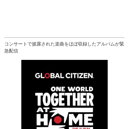
コンサートで披露された楽曲をほぼ収録したアルバムが緊
急配信