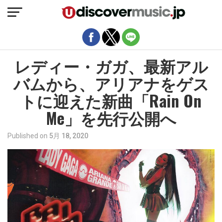
モバイルバージョンを終了
レディー・ガガ、最新アル
バムから、アリアナをゲス
トに迎えた新曲「Rain On
Me」を先行公開へ
Published on
5月 18, 2020