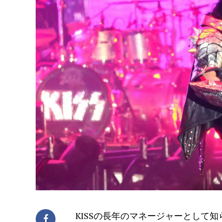
KISSの長年のマネージャーとして