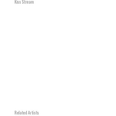
Kiss Stream
Related Artists