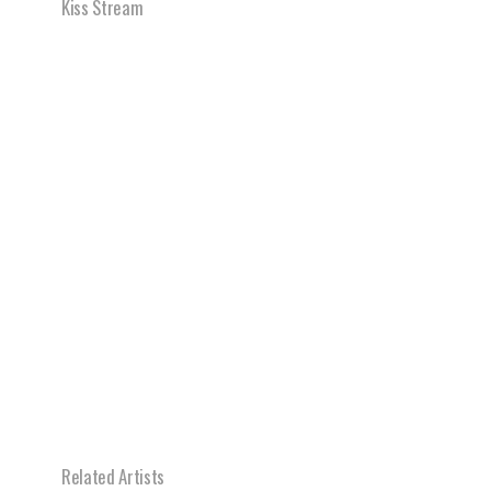
Kiss Stream
Related Artists