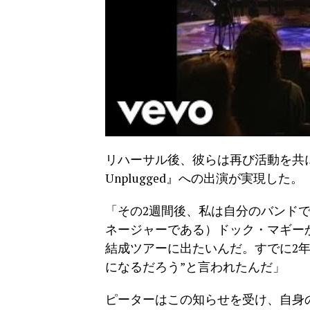
リハーサル後、彼らは再び活動を共
Unplugged』への出演が実現した。
「その2週間後、私は自分のバンドで
ネージャーである）ドック・マギー
結成ツアーに出たいんだ。すでに2
になるだろう”と言われたんだ」
ピーターはこの知らせを受け、自身