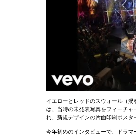
イエローとレッドのスウォール（渦
は、当時の未発表写真をフィーチャ
れ、新規デザインの片面印刷ポスタ
今年初めのインタビューで、ドラマーの