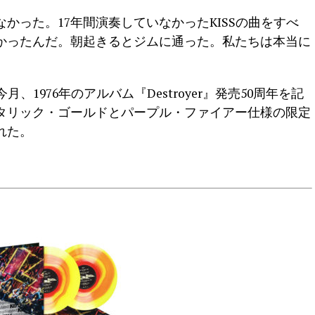
かった。17年間演奏していなかったKISSの曲をすべ
かったんだ。朝起きるとジムに通った。私たちは本当に
、1976年のアルバム『Destroyer』発売50周年を記
タリック・ゴールドとパープル・ファイアー仕様の限定
れた。