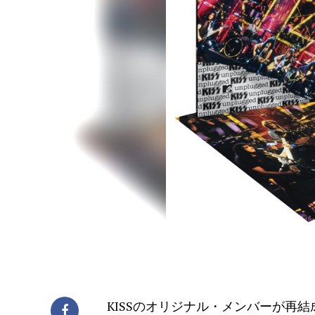
KISSのオリジナル・メンバーが再結成を