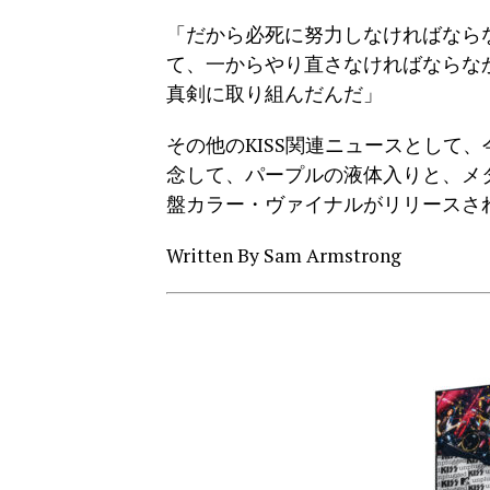
「だから必死に努力しなければならな
て、一からやり直さなければならな
真剣に取り組んだんだ」
その他のKISS関連ニュースとして、今月
念して、パープルの液体入りと、メ
盤カラー・ヴァイナルがリリースさ
Written By Sam Armstrong