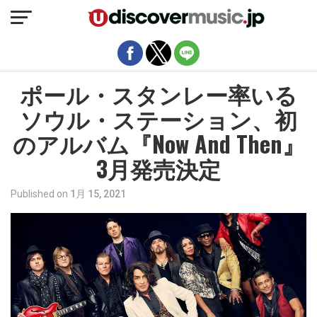
モバイルバージョンを終了
ポール・スタンレー率いる
ソウル・ステーション、初
のアルバム『Now And Then』
3月発売決定
Published on
1月 15, 2021