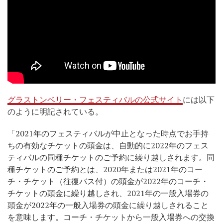
グラストンベリー・フェスティバルの公式サイト
には以下
のように明記されている。
「2021年のフェスティバルが中止となった時点でお手持
ちの有効なチケットの頭金は、自動的に2022年のフェス
ティバルの同種チケットのご予約に繰り越しされます。同
種チケットのご予約とは、2020年または2021年のコー
チ・チケット（往復バス付）の頭金が2022年のコーチ・
チケットの頭金に繰り越しされ、2021年の一般入場券の
頭金が2022年の一般入場券の頭金に繰り越しされること
を意味します。コーチ・チケットから一般入場券への交換