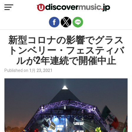
モバイルバージョンを終了
新型コロナの影響でグラス
トンベリー・フェスティバ
ルが2年連続で開催中止
Published on
1月 23, 2021