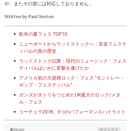
や、またその逆には対応しておりません」
Written by Paul Sexton
欧米の夏フェス TOP10
ニューポートからウッドストックへ：音楽フェステ
ィバルの真の歴史
ウッドストック以降：現代のミュージック・フェス
ティバルはいかに変貌を遂げたか
アメリカ初の大規模ロック・フェス “モントレー・
ポップ・フェスティバル”
ガンズが大トリをつとめたUK最大のロック/メタ
ル・フェス
コーチェラ2018、5つのパフォーマンスハイライト