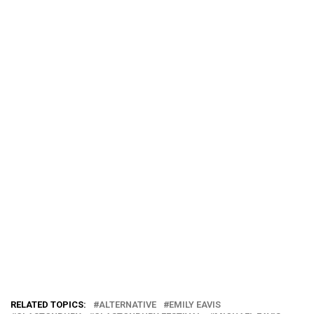
RELATED TOPICS:
ALTERNATIVE
EMILY EAVIS