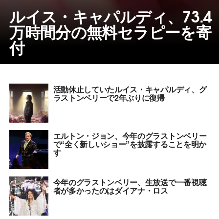
ルイス・キャパルディ、73.4
万時間分の無料セラピーを寄
付
活動休止していたルイス・キャパルディ、グ
ラストンベリーで2年ぶりに復帰
エルトン・ジョン、今年のグラストンベリー
で“全く新しいショー”を披露することを明か
す
今年のグラストンベリー、生放送で一番視聴
者が多かったのはダイアナ・ロス