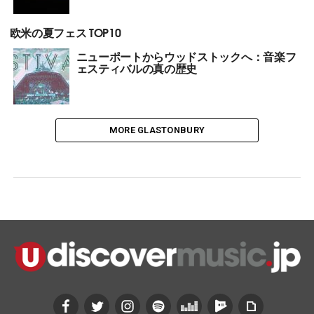
欧米の夏フェス TOP10
ニューポートからウッドストックへ：音楽フ
ェスティバルの真の歴史
MORE GLASTONBURY