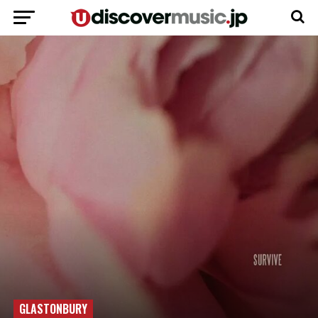
GLASTONBURY