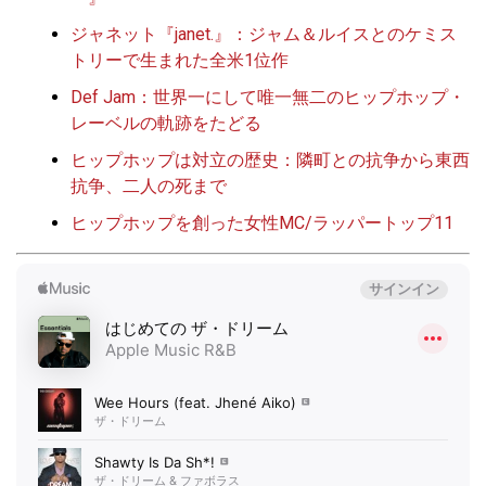
ジャネット『janet.』：ジャム＆ルイスとのケミス
トリーで生まれた全米1位作
Def Jam：世界一にして唯一無二のヒップホップ・
レーベルの軌跡をたどる
ヒップホップは対立の歴史：隣町との抗争から東西
抗争、二人の死まで
ヒップホップを創った女性MC/ラッパートップ11