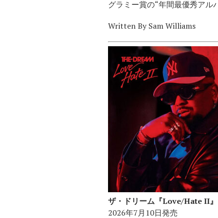
グラミー賞の“年間最優秀アル
Written By Sam Williams
ザ・ドリーム『Love/Hate II』
2026年7月10日発売