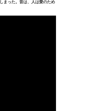
しまった。昔は、人は愛のため