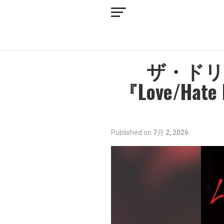
ザ・ドリ
『Love/H
Published on
7月 2, 2026