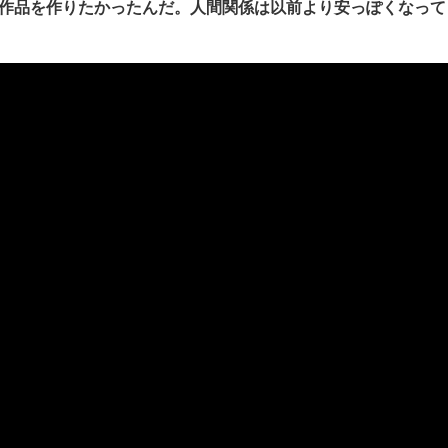
作品を作りたかったんだ。人間関係は以前より安っぽくなって