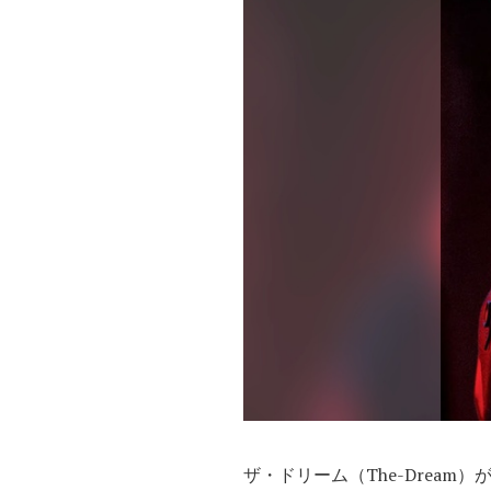
ザ・ドリーム（The-Dream）