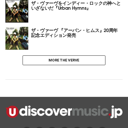
ザ・ヴァーヴをインディー・ロックの神へと
いざないだ『Urban Hymns』
ザ・ヴァーヴ 『アーバン・ヒムス』20周年
記念エディション発売
MORE THE VERVE