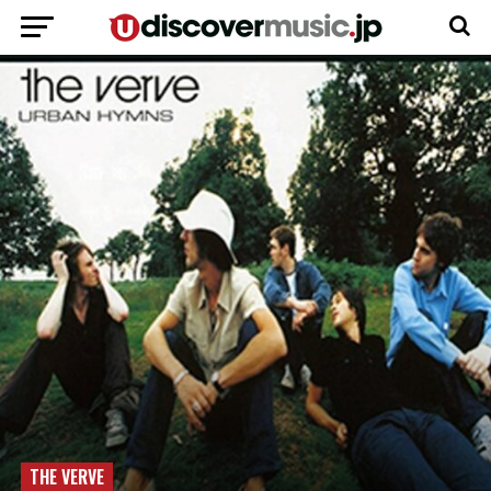
THE VERVE