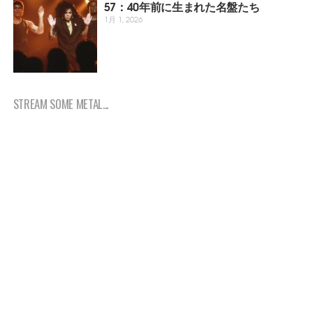
57：40年前に生まれた名盤たち
1月 1, 2026
STREAM SOME METAL...