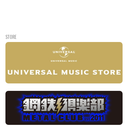
STORE