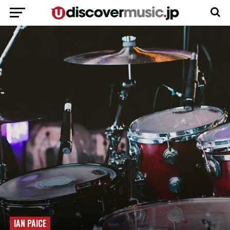
IAN PAICE