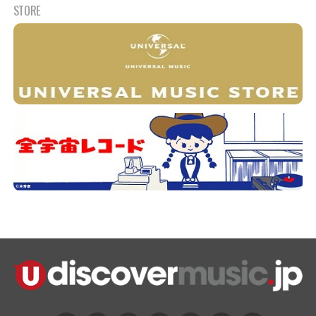
STORE