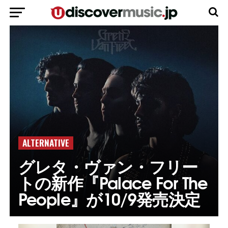
ALTERNATIVE
グレタ・ヴァン・フリー
トの新作『Palace For The
People』が10/9発売決定