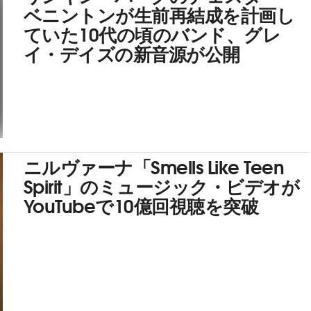
ベニントンが生前再結成を計画し
ていた10代の頃のバンド、グレ
イ・デイズの新音源が公開
ニルヴァーナ「Smells Like Teen
Spirit」のミュージック・ビデオが
YouTubeで10億回視聴を突破