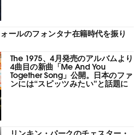
フォールのフォンタナ在籍時代を振り
The 1975、4月発売のアルバムより
4曲目の新曲「Me And You
Together Song」公開。日本のファ
ンには“スピッツみたい”と話題に
リンキン・パークのチェスター・