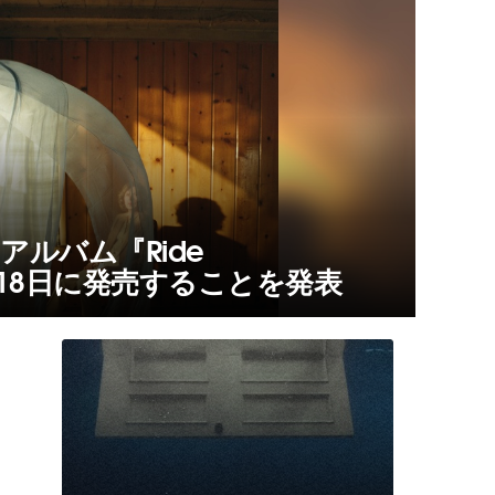
アルバム『Ride
9月18日に発売することを発表