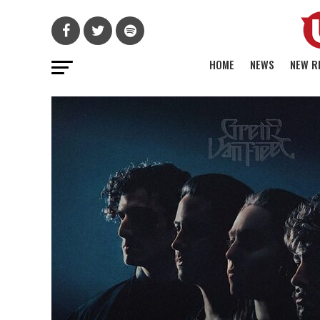
HOME
NEWS
NEW R