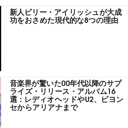
新人ビリー・アイリッシュが大成
功をおさめた現代的な8つの理由
音楽界が驚いた00年代以降のサプ
ライズ・リリース・アルバム16
選：レディオヘッドやU2、ビヨン
セからアリアナまで