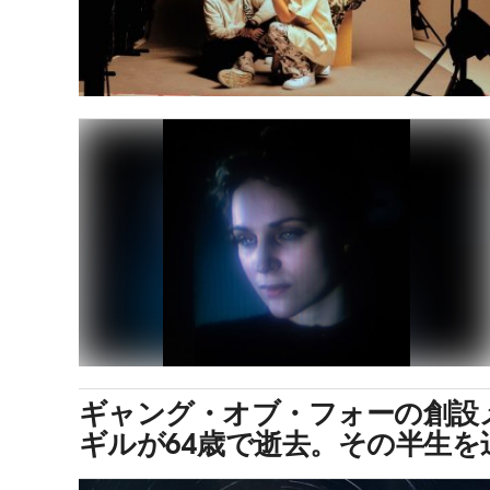
ギャング・オブ・フォーの創設
ギルが64歳で逝去。その半生を