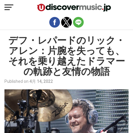
モバイルバージョンを終了
デフ・レパードのリック・
アレン：片腕を失っても、
それを乗り越えたドラマー
の軌跡と友情の物語
Published on
4月 14, 2022