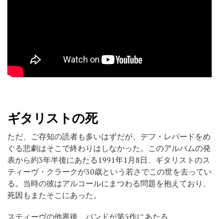
ギタリストの死
ただ、ご存知の読者も多いはずだが、デフ・レパードをめ
ぐる悲劇はそこで終わりはしなかった。このアルバムの発
表から約3年半後にあたる1991年1月8日、ギタリストのス
ティーヴ・クラークが30歳という若さでこの世を去ってい
る。当時の彼はアルコールにまつわる問題を抱えており、
死因もまたそこにあった。
スティーヴの他界後、バンドが第5作にあたる