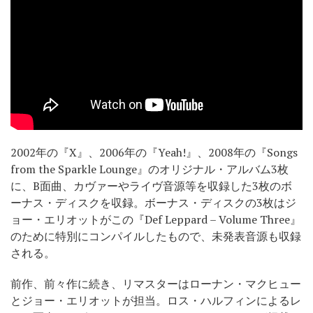
2002年の『X』、2006年の『Yeah!』、2008年の『Songs
from the Sparkle Lounge』のオリジナル・アルバム3枚
に、B面曲、カヴァーやライヴ音源等を収録した3枚のボ
ーナス・ディスクを収録。ボーナス・ディスクの3枚はジ
ョー・エリオットがこの『Def Leppard – Volume Three』
のために特別にコンパイルしたもので、未発表音源も収録
される。
前作、前々作に続き、リマスターはローナン・マクヒュー
とジョー・エリオットが担当。ロス・ハルフィンによるレ