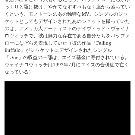
っくりと駆け抜け、やがてなすすべもなく崖から落ちてい
くという、モノトーンのあの独特なMV。シングルのジャ
ケットとしてもデザインされたあのショットを撮っていた
のは、アメリカ人アーティストのデイヴィッド・ヴォイナ
ロヴィッチで、彼は無力な存在である自分たちをバッファ
ローになぞらえ表現していた（彼の作品『Falling
Buffalo』がジャケットにデザインされたシングル
「One」の収益の一部は、エイズ基金に寄付されている。
ヴォイナロヴィッチは1992年7月にエイズの合併症で亡く
なっている）。