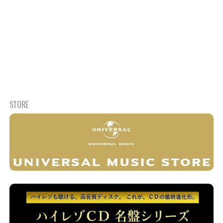
STORE