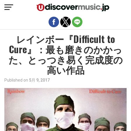
モバイルバージョンを終了
レインボー『Difficult to
Cure』：最も磨きのかかっ
た、とっつき易く完成度の
高い作品
Published on
5月 9, 2017