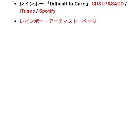
レインボー 『Difficult to Cure』
CD&LP&SACD
/
iTunes
/
Spotify
レインボー・アーティスト・ページ