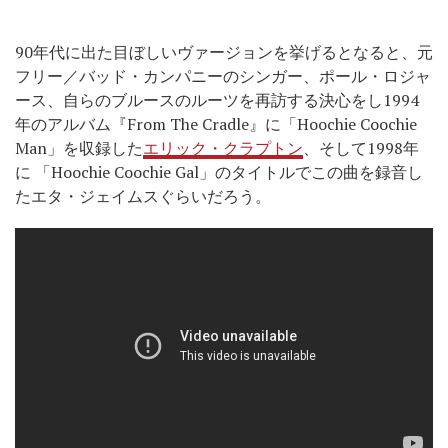
90年代に出た目ぼしいヴァージョンを挙げるとなると、元
フリー／バッド・カンパニーのシンガー、ポール・ロジャ
ース、自らのブルースのルーツを再訪する決心をし1994
年のアルバム『From The Cradle』に「Hoochie Coochie
Man」を収録した
エリック・クラプトン
、そして1998年
に 「Hoochie Coochie Gal」のタイトルでこの曲を録音し
たエタ・ジェイムスぐらいだろう。