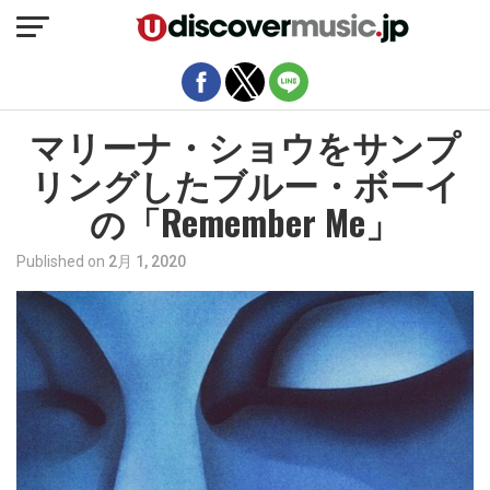
モバイルバージョンを終了
マリーナ・ショウをサンプ
リングしたブルー・ボーイ
の「Remember Me」
Published on
2月 1, 2020