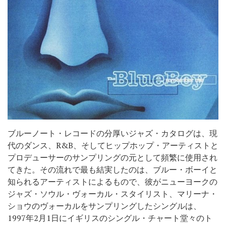
ブルーノート・レコードの分厚いジャズ・カタログは、現
代のダンス、R&B、そしてヒップホップ・アーティストと
プロデューサーのサンプリングの元として頻繁に使用され
てきた。その流れで最も結実したのは、ブルー・ボーイと
知られるアーティストによるもので、彼がニューヨークの
ジャズ・ソウル・ヴォーカル・スタイリスト、マリーナ・
ショウのヴォーカルをサンプリングしたシングルは、
1997年2月1日にイギリスのシングル・チャート堂々のト