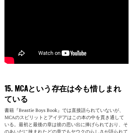
15.
MCAという存在は今も惜しまれ
ている
書籍『Beastie Boys Book』では直接語られていないが、
MCAのスピリットとアイデアはこの本の中を貫き通して
いる。最初と最後の章は彼の思い出に捧げられており、そ
のあいだに挟まれたどの章でもヤウクのらしさが語られて