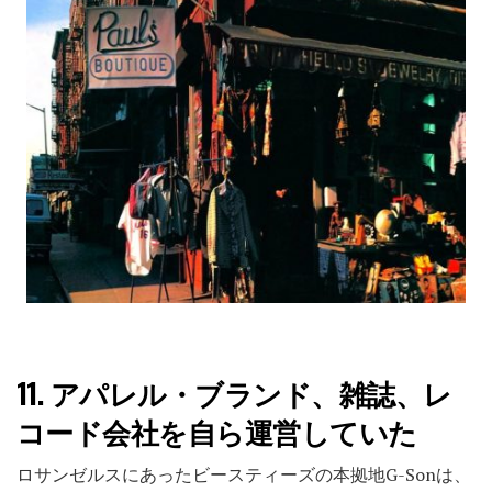
11.
アパレル・ブランド、雑誌、レ
コード会社を自ら運営していた
ロサンゼルスにあったビースティーズの本拠地G-Sonは、