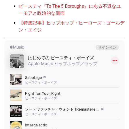
ビースティ『To The 5 Boroughs』にある不遜なユ
ーモアと政治的な側面
【特集記事】ヒップホップ・ヒーローズ：ゴールデ
ン・エイジ