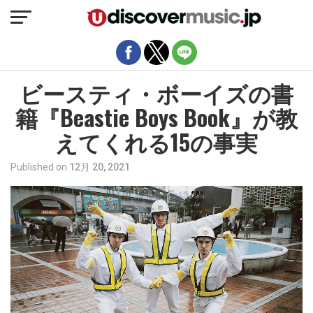
モバイルバージョンを終了
ビースティ・ボーイズの書
籍『Beastie Boys Book』が教
えてくれる15の事実
Published on
12月 20, 2021