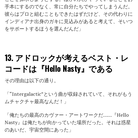
手本にするのでなく、常に自分たちでやってしまうんだ。
彼らはプロと組むこともできたはずだけど、その代わりに
インディアナ出身のガキに見込みがあると考えて、そいつ
をサポートするほうを選んだんだ」
13.
アドロックが考えるベスト・レ
コードは『Hello Nasty』である
その理由は以下の通り。
「“Intergalactic”という曲が収録されていて、それがもう
ムチャクチャ最高なんだ！」
「俺たちの最高のカヴァー・アートワークだ……『Hello
Nasty』は俺たちが向かっていた場所だった。それは惑星
のあいだ、宇宙空間にあった」