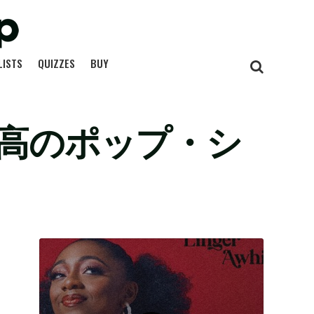
LISTS
QUIZZES
BUY
最高のポップ・シ