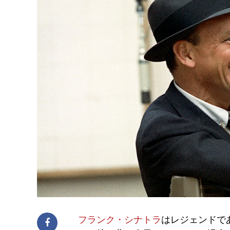
フランク・シナトラ
はレジェンドで