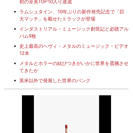
初の全英TOP10入り達成
ラムシュタイン、10年ぶりの新作発売記念で「巨
大マッチ」を載せたトラックが登場
インダストリアル・ミュージック創世記と必聴アル
バム9枚
史上最高のヘヴィ・メタルのミュージック・ビデオ
12本
メタルとホラーの結びつきがいかに世界を震撼させ
てきたか
英米以外で発展した世界のパンク