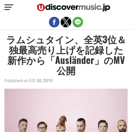
モバイルバージョンを終了
ラムシュタイン、全英3位＆
独最高売り上げを記録した
新作から「Ausländer」のMV
公開
Published on
5月 30, 2019