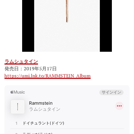
ラムシュタイン
発売日：2019年5月17日
https://umj.lnk.to/RAMMSTEIN_Album