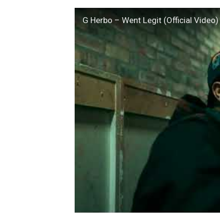
G Herbo – Went Legit (Official Video)