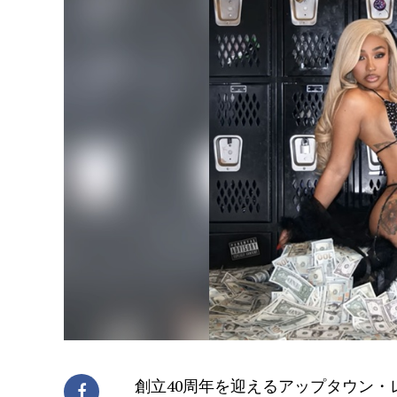
創立40周年を迎えるアップタウン・レコ