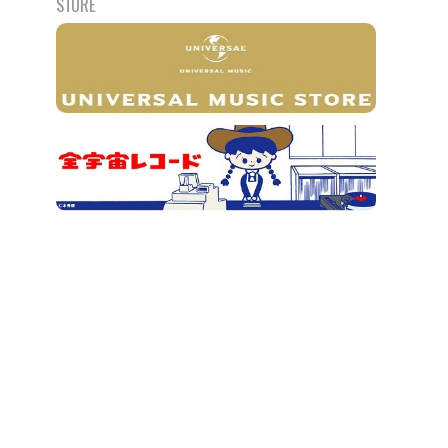
STORE