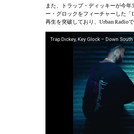
また、トラップ・ディッキーが今年5月
ー・グロックをフィーチャーした「Dow
再生を突破しており、Urban Rad
Trap Dickey, Key Glock – Down South