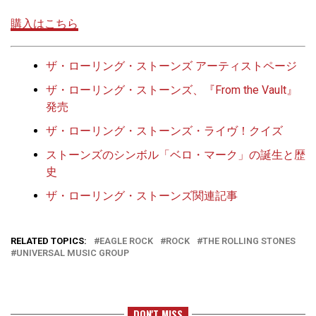
購入はこちら
ザ・ローリング・ストーンズ アーティストページ
ザ・ローリング・ストーンズ、『From the Vault』
発売
ザ・ローリング・ストーンズ・ライヴ！クイズ
ストーンズのシンボル「ベロ・マーク」の誕生と歴
史
ザ・ローリング・ストーンズ関連記事
RELATED TOPICS:
EAGLE ROCK
ROCK
THE ROLLING STONES
UNIVERSAL MUSIC GROUP
DON'T MISS