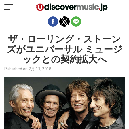
モバイルバージョンを終了
ザ・ローリング・ストーン
ズがユニバーサル ミュージ
ックとの契約拡大へ
Published on
7月 11, 2018