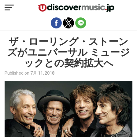
モバイルバージョンを終了
ザ・ローリング・ストーン
ズがユニバーサル ミュージ
ックとの契約拡大へ
Published on
7月 11, 2018