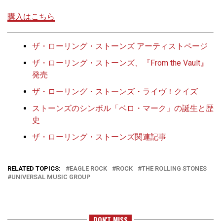
購入はこちら
ザ・ローリング・ストーンズ アーティストページ
ザ・ローリング・ストーンズ、『From the Vault』
発売
ザ・ローリング・ストーンズ・ライヴ！クイズ
ストーンズのシンボル「ベロ・マーク」の誕生と歴
史
ザ・ローリング・ストーンズ関連記事
RELATED TOPICS:
EAGLE ROCK
ROCK
THE ROLLING STONES
UNIVERSAL MUSIC GROUP
DON'T MISS