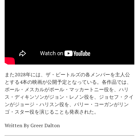
また2028年には、ザ・ビートルズの各メンバーを主人公
とする4本の映画が公開予定となっている。各作品では、
ポール・メスカルがポール・マッカートニー役を、ハリ
ス・ディキンソンがジョン・レノン役を、ジョセフ・クイ
ンがジョージ・ハリスン役を、バリー・コーガンがリン
ゴ・スター役を演じることも発表された。
Written By Greer Dalton