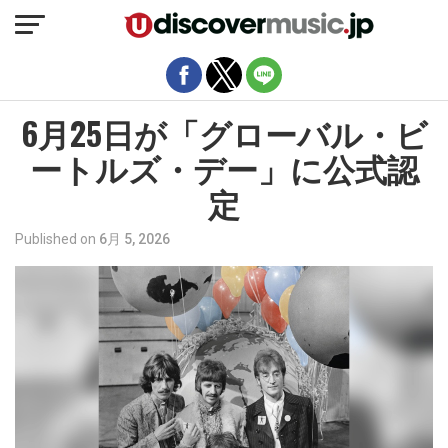
モバイルバージョンを終了
6月25日が「グローバル・ビ
ートルズ・デー」に公式認
定
Published on
6月 5, 2026