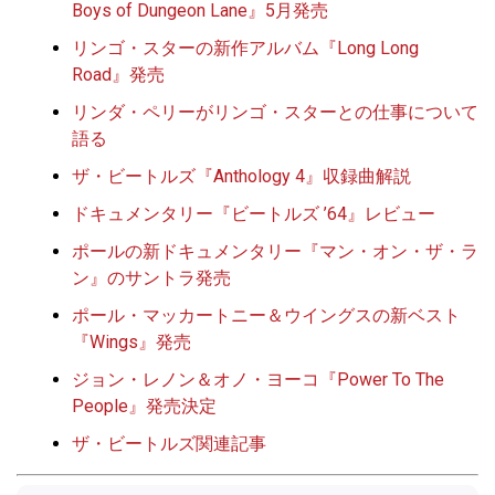
Boys of Dungeon Lane』5月発売
リンゴ・スターの新作アルバム『Long Long
Road』発売
リンダ・ペリーがリンゴ・スターとの仕事について
語る
ザ・ビートルズ『Anthology 4』収録曲解説
ドキュメンタリー『ビートルズ ’64』レビュー
ポールの新ドキュメンタリー『マン・オン・ザ・ラ
ン』のサントラ発売
ポール・マッカートニー＆ウイングスの新ベスト
『Wings』発売
ジョン・レノン＆オノ・ヨーコ『Power To The
People』発売決定
ザ・ビートルズ関連記事