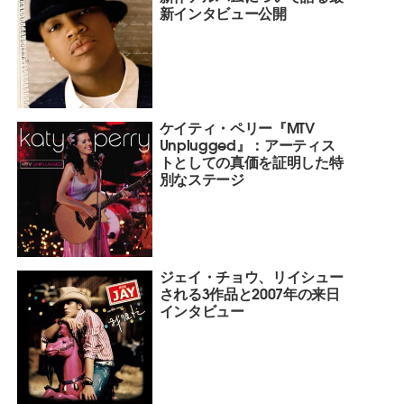
新インタビュー公開
ケイティ・ペリー『MTV
Unplugged』：アーティス
トとしての真価を証明した特
別なステージ
ジェイ・チョウ、リイシュー
される3作品と2007年の来日
インタビュー