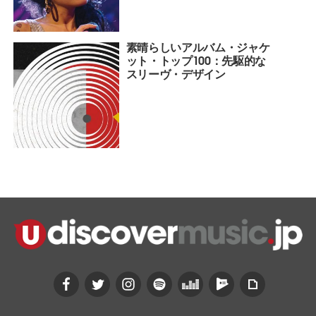
素晴らしいアルバム・ジャケ
ット・トップ100：先駆的な
スリーヴ・デザイン