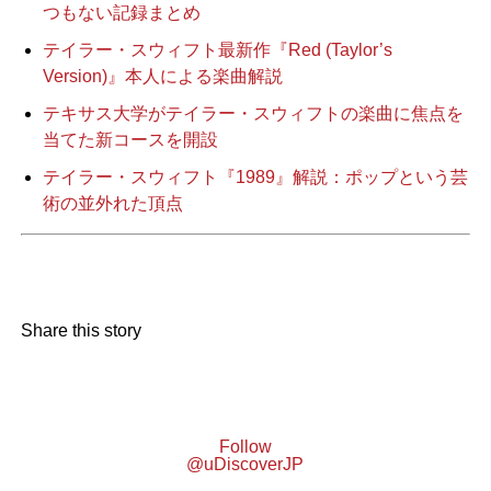
つもない記録まとめ
テイラー・スウィフト最新作『Red (Taylor’s
Version)』本人による楽曲解説
テキサス大学がテイラー・スウィフトの楽曲に焦点を
当てた新コースを開設
テイラー・スウィフト『1989』解説：ポップという芸
術の並外れた頂点
Share this story
Follow
@uDiscoverJP