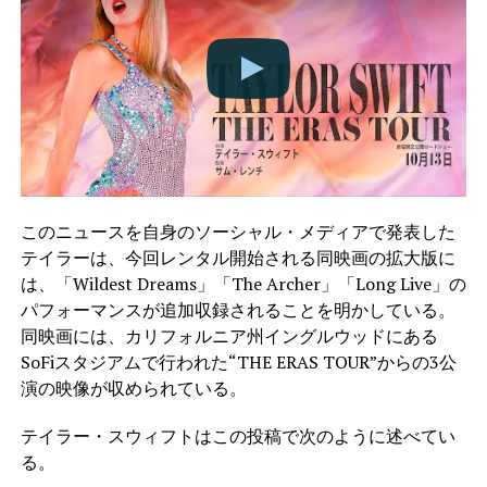
このニュースを自身のソーシャル・メディアで発表した
テイラーは、今回レンタル開始される同映画の拡大版に
は、「Wildest Dreams」「The Archer」「Long Live」の
パフォーマンスが追加収録されることを明かしている。
同映画には、カリフォルニア州イングルウッドにある
SoFiスタジアムで行われた“THE ERAS TOUR”からの3公
演の映像が収められている。
テイラー・スウィフトはこの投稿で次のように述べてい
る。