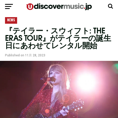
モバイルバージョンに移動
NEWS
『テイラー・スウィフト: THE
ERAS TOUR』がテイラーの誕生
日にあわせてレンタル開始
Published on
11月 28, 2023