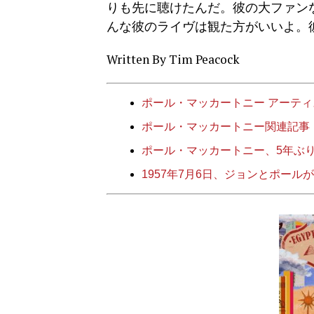
りも先に聴けたんだ。彼の大ファン
んな彼のライヴは観た方がいいよ。
Written By Tim Peacock
ポール・マッカートニー アーテ
ポール・マッカートニー関連記事
ポール・マッカートニー、5年ぶりのアル
1957年7月6日、ジョンとポール