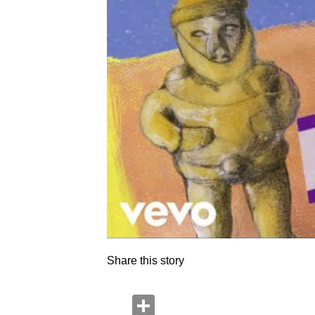
Share this story