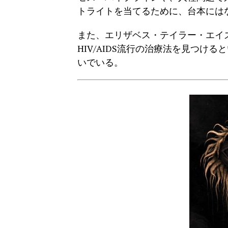
トライトを当てるために、台本には
また、エリザベス・テイラー・エイズ
HIV/AIDS流行の治療法を見つ
いでいる。