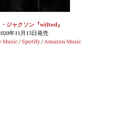
・ジャクソン『wilted』
2020年11月13日発売
e Music
/
Spotify
/
Amazon Music