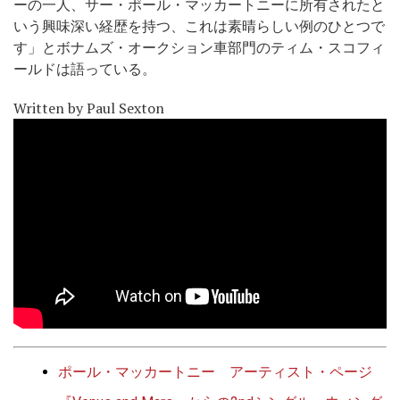
ーの一人、サー・ポール・マッカートニーに所有されたと
いう興味深い経歴を持つ、これは素晴らしい例のひとつで
す」とボナムズ・オークション車部門のティム・スコフィ
ールドは語っている。
Written by Paul Sexton
ポール・マッカートニー アーティスト・ページ