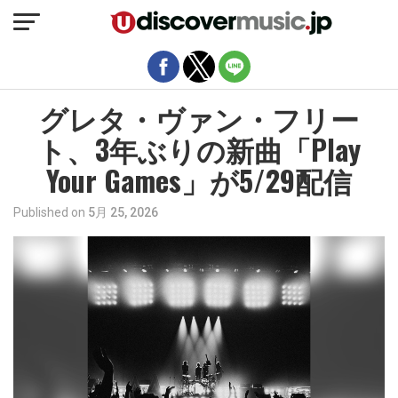
モバイルバージョンを終了
グレタ・ヴァン・フリー
ト、3年ぶりの新曲「Play
Your Games」が5/29配信
Published on
5月 25, 2026