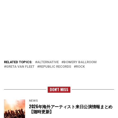
RELATED TOPICS:
ALTERNATIVE
BOWERY BALLROOM
GRETA VAN FLEET
REPUBLIC RECORDS
ROCK
DON'T MISS
NEWS
2026年海外アーティスト来日公演情報まとめ
【随時更新】