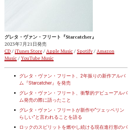
グレタ・ヴァン・フリート『Starcatcher』
2023年7月21日発売
CD
/
iTunes Store
/
Apple Music
/
Spotify
/
Amazon
Music
/
YouTube Music
グレタ・ヴァン・フリート、2年振りの新作アルバ
ム『Starcatcher』を発売
グレタ・ヴァン・フリート、衝撃的デビューアルバ
ム発売の際に語ったこと
グレタ・ヴァン・フリートが新作や“ツェッペリン
らしい”と言われることを語る
ロックのスピリットを燃やし続ける現在進行形のバ