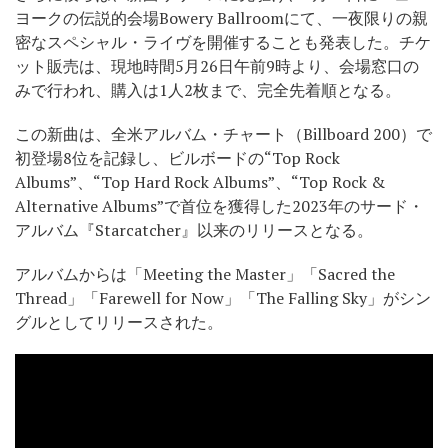
ヨークの伝説的会場Bowery Ballroomにて、一夜限りの親
密なスペシャル・ライヴを開催することも発表した。チケ
ット販売は、現地時間5月26日午前9時より、会場窓口の
みで行われ、購入は1人2枚まで、完全先着順となる。
この新曲は、全米アルバム・チャート（Billboard 200）で
初登場8位を記録し、ビルボードの“Top Rock
Albums”、“Top Hard Rock Albums”、“Top Rock &
Alternative Albums”で首位を獲得した2023年のサード・
アルバム『Starcatcher』以来のリリースとなる。
アルバムからは「Meeting the Master」「Sacred the
Thread」「Farewell for Now」「The Falling Sky」がシン
グルとしてリリースされた。