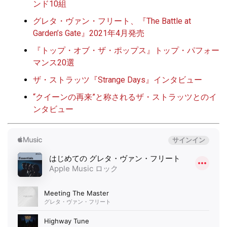
ンド10組
グレタ・ヴァン・フリート、『The Battle at
Garden’s Gate』2021年4月発売
『トップ・オブ・ザ・ポップス』トップ・パフォー
マンス20選
ザ・ストラッツ『Strange Days』インタビュー
“クイーンの再来”と称されるザ・ストラッツとのイ
ンタビュー