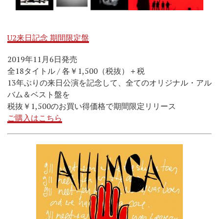
U2来日記念 期間限定盤
2019年11月6日発売
全18タイトル / 各￥1,500（税抜）＋税
13年ぶりの来日公演を記念して、全てのオリジナル・アル
バム＆ベスト盤を
税抜￥1,500のお買い得価格で期間限定リリース
ご購入はこちら