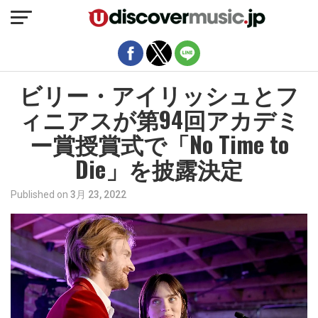
モバイルバージョンを終了
ビリー・アイリッシュとフ
ィニアスが第94回アカデミ
ー賞授賞式で「No Time to
Die」を披露決定
Published on
3月 23, 2022