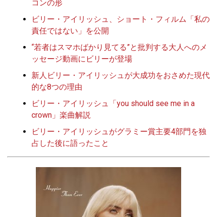
コンの形
ビリー・アイリッシュ、ショート・フィルム「私の
責任ではない」を公開
“若者はスマホばかり見てる”と批判する大人へのメ
ッセージ動画にビリーが登場
新人ビリー・アイリッシュが大成功をおさめた現代
的な8つの理由
ビリー・アイリッシュ「you should see me in a
crown」楽曲解説
ビリー・アイリッシュがグラミー賞主要4部門を独
占した後に語ったこと