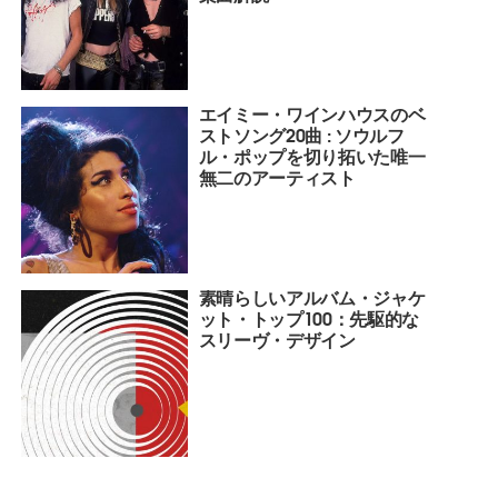
エイミー・ワインハウスのベ
ストソング20曲 : ソウルフ
ル・ポップを切り拓いた唯一
無二のアーティスト
素晴らしいアルバム・ジャケ
ット・トップ100：先駆的な
スリーヴ・デザイン