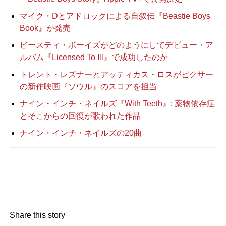
マイク・Dとアドロックによる自叙伝『Beastie Boys
Book』が発売
ビースティ・ボーイズがどのようにしてデビュー・ア
ルバム『Licensed To Ill』で成功したのか
トレント・レズナーとアッティカス・ロスがピクサー
の新作映画『ソウル』のスコアを担当
ナイン・インチ・ネイルズ『With Teeth』: 薬物依存症
とそこからの回復が歌われた作品
ナイン・インチ・ネイルズの20曲
Share this story