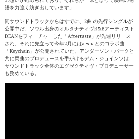
語を力強く紡ぎ出しています」
同サウンドトラックからはすでに、2曲 の先行シングルが
公開中だ。ソウル出身のオルタナティヴR&Bアーティスト
DEANをフィーチャーした「Aftertaste」が先週リリース
され、それに先立って今年2月にはaespaとのコラボ曲
「Keychain」が公開されていた。アンダーソン・パークと
共に両曲のプロデュースを手がけるデム・ジョインツは、
サウンドトラック全体のエグゼクティヴ・プロデューサー
も務めている。