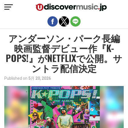
モバイルバージョンを終了
アンダーソン・パーク長編
映画監督デビュー作『K-
POPS!』がNETFLIXで公開。サ
ントラ配信決定
Published on
5月 20, 2026