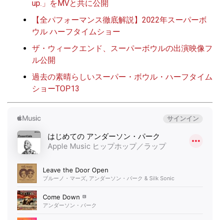
up.」をMVと共に公開
【全パフォーマンス徹底解説】2022年スーパーボ
ウル ハーフタイムショー
ザ・ウィークエンド、スーパーボウルの出演映像フ
ル公開
過去の素晴らしいスーパー・ボウル・ハーフタイム
ショーTOP13