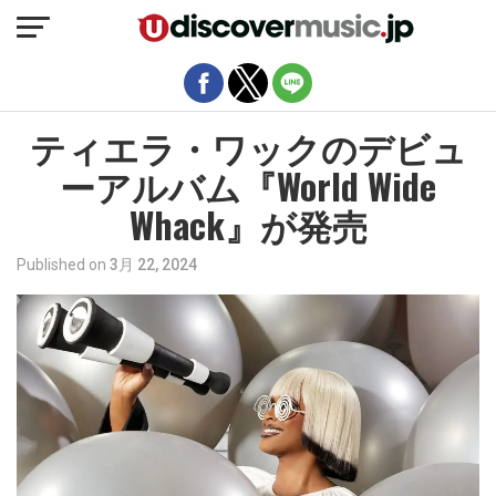
モバイルバージョンを終了
ティエラ・ワックのデビュ
ーアルバム『World Wide
Whack』が発売
Published on
3月 22, 2024