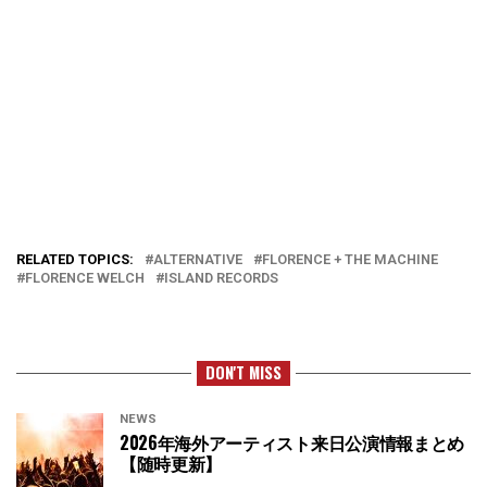
RELATED TOPICS:
ALTERNATIVE
FLORENCE + THE MACHINE
FLORENCE WELCH
ISLAND RECORDS
DON'T MISS
NEWS
2026年海外アーティスト来日公演情報まとめ
【随時更新】