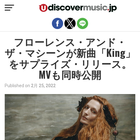
モバイルバージョンを終了
フローレンス・アンド・
ザ・マシーンが新曲「King」
をサプライズ・リリース。
MVも同時公開
Published on
2月 25, 2022