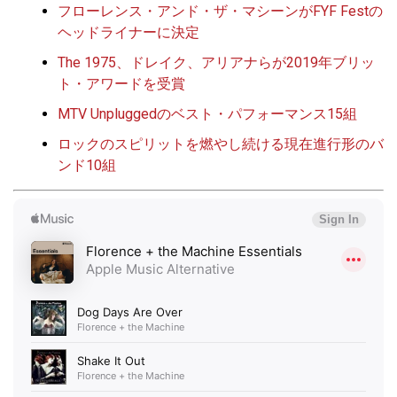
フローレンス・アンド・ザ・マシーンがFYF Festの
ヘッドライナーに決定
The 1975、ドレイク、アリアナらが2019年ブリッ
ト・アワードを受賞
MTV Unpluggedのベスト・パフォーマンス15組
ロックのスピリットを燃やし続ける現在進行形のバ
ンド10組