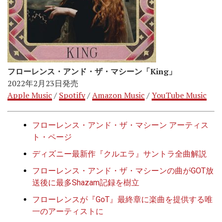
フローレンス・アンド・ザ・マシーン「King」
2022年2月23日発売
Apple Music
/
Spotify
/
Amazon Music
/
YouTube Music
フローレンス・アンド・ザ・マシーン アーティス
ト・ページ
ディズニー最新作『クルエラ』サントラ全曲解説
フローレンス・アンド・ザ・マシーンの曲がGOT放
送後に最多Shazam記録を樹立
フローレンスが『GoT』最終章に楽曲を提供する唯
一のアーティストに