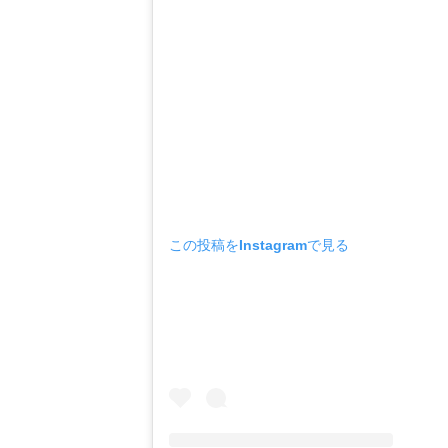
この投稿をInstagramで見る