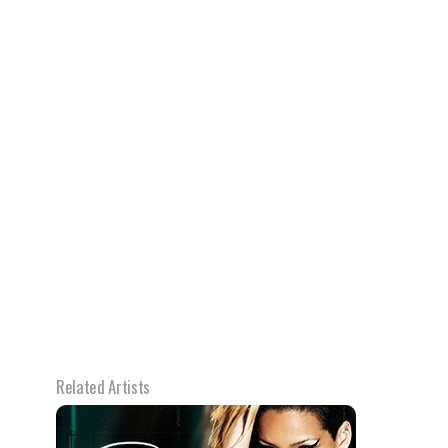
Related Artists