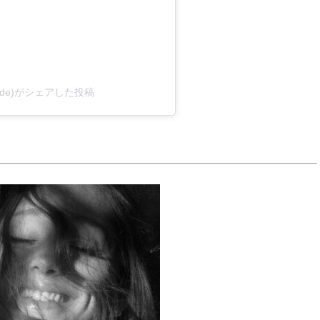
agrande)がシェアした投稿