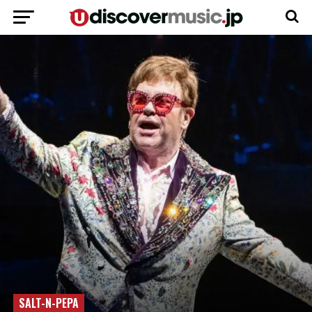
SALT-N-PEPA