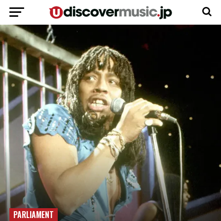
PARLIAMENT