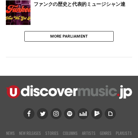
ファンクの歴史と代表的ミュージシャン達
MORE PARLIAMENT
NEWS
NEW RELEASES
STORIES
COLUMNS
ARTISTS
GENRES
PLAYLISTS