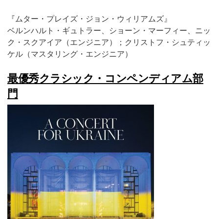
『ムター・プレイズ・ジョン・ウィリアムズ』
ベルンハルト・ギュトラー、ショーン・マーフィー、ニッ
ク・スクアイア（エンジニア）；クリストフ・シュティッ
ケル（マスタリング・エンジニア）
最優秀クラシック・コンペンディアム部
門