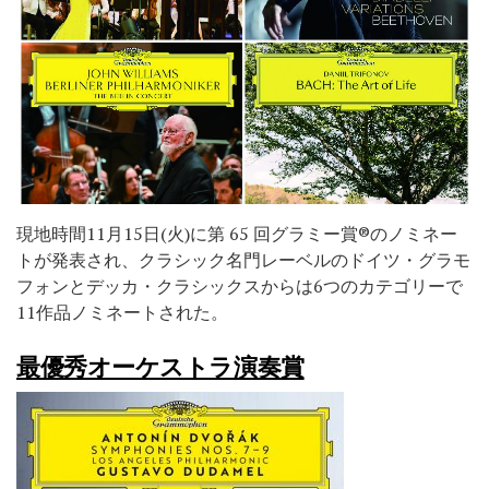
現地時間11月15日(火)に第 65 回グラミー賞®️のノミネー
トが発表され、クラシック名門レーベルのドイツ・グラモ
フォンとデッカ・クラシックスからは6つのカテゴリーで
11作品ノミネートされた。
最優秀オーケストラ演奏賞