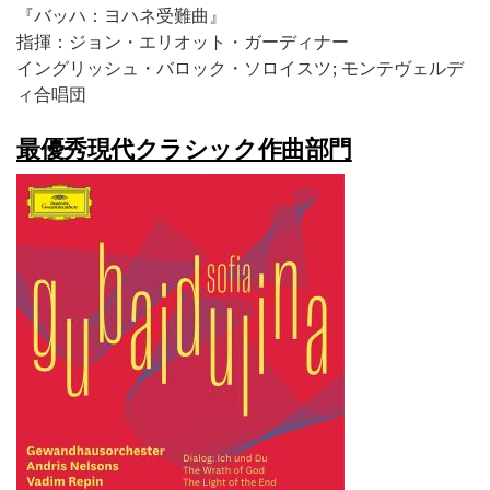
『バッハ：ヨハネ受難曲』
指揮：ジョン・エリオット・ガーディナー
イングリッシュ・バロック・ソロイスツ; モンテヴェルデ
ィ合唱団
最優秀現代クラシック作曲部門