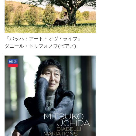
『バッハ：アート・オヴ・ライフ』
ダニール・トリフォノフ(ピアノ)