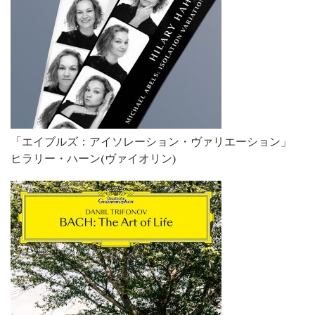
「エイブルズ：アイソレーション・ヴァリエーション」
ヒラリー・ハーン(ヴァイオリン)