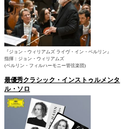
『ジョン・ウィリアムズ ライヴ・イン・ベルリン』
指揮：ジョン・ウィリアムズ
(ベルリン・フィルハーモニー管弦楽団)
最優秀クラシック・インストゥルメンタ
ル・ソロ