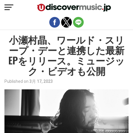
モバイルバージョンを終了
小瀬村晶、ワールド・スリ
ープ・デーと連携した最新
EPをリリース。ミュージッ
ク・ビデオも公開
Published on
3月 17, 2023