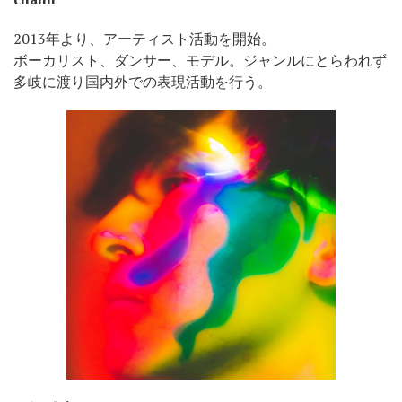
2013年より、アーティスト活動を開始。
ボーカリスト、ダンサー、モデル。ジャンルにとらわれず
多岐に渡り国内外での表現活動を行う。