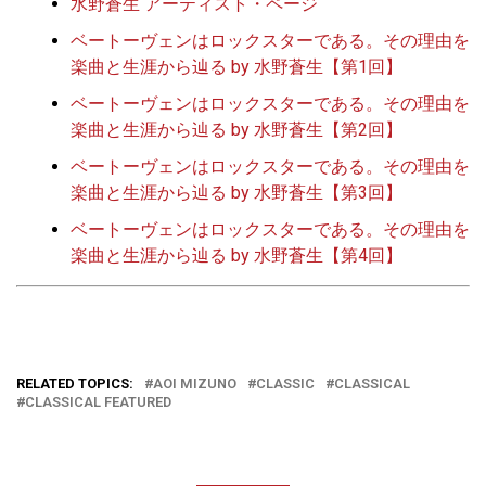
水野蒼生 アーティスト・ページ
ベートーヴェンはロックスターである。その理由を
楽曲と生涯から辿る by 水野蒼生【第1回】
ベートーヴェンはロックスターである。その理由を
楽曲と生涯から辿る by 水野蒼生【第2回】
ベートーヴェンはロックスターである。その理由を
楽曲と生涯から辿る by 水野蒼生【第3回】
ベートーヴェンはロックスターである。その理由を
楽曲と生涯から辿る by 水野蒼生【第4回】
RELATED TOPICS:
AOI MIZUNO
CLASSIC
CLASSICAL
CLASSICAL FEATURED