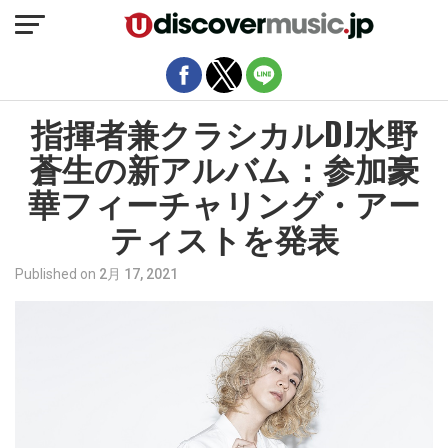
モバイルバージョンを終了
指揮者兼クラシカルDJ水野
蒼生の新アルバム：参加豪
華フィーチャリング・アー
ティストを発表
Published on
2月 17, 2021