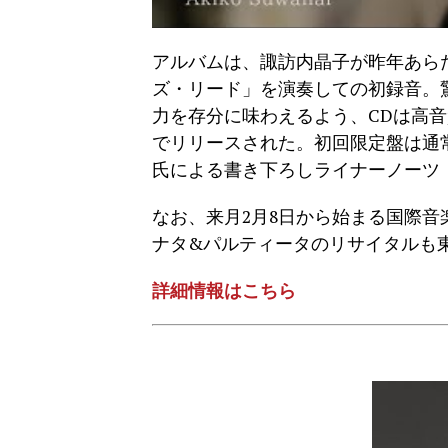
アルバムは、諏訪内晶子が昨年あら
ズ・リード」を演奏しての初録音。
力を存分に味わえるよう、CDは高音質
でリリースされた。初回限定盤は通
氏による書き下ろしライナーノーツ
なお、来月2月8日から始まる国際音
ナタ&パルティータのリサイタルも
詳細情報はこちら