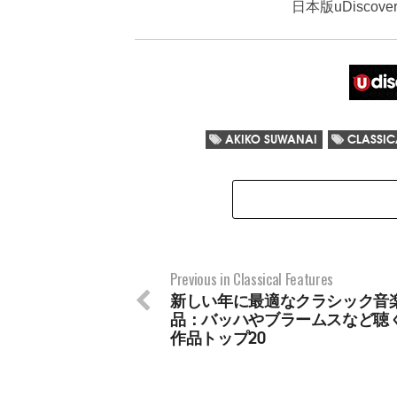
日本版uDisco
AKIKO SUWANAI
CLASSIC
Previous in Classical Features
新しい年に最適なクラシック音
品：バッハやブラームスなど聴
作品トップ20