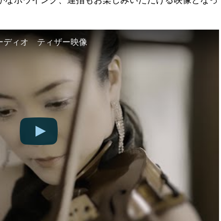
ューディオ ティザー映像