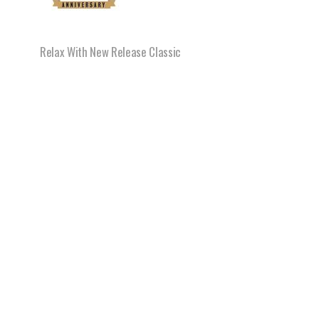
Relax With New Release Classic