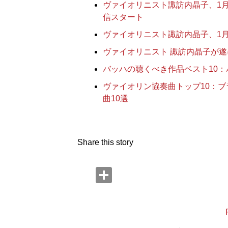
ヴァイオリニスト諏訪内晶子、1月
信スタート
ヴァイオリニスト諏訪内晶子、1月
ヴァイオリニスト 諏訪内晶子が
バッハの聴くべき作品ベスト10
ヴァイオリン協奏曲トップ10：
曲10選
Share this story