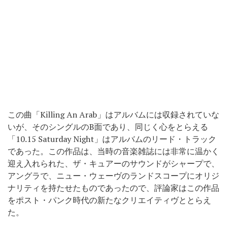
この曲「Killing An Arab」はアルバムには収録されていな
いが、そのシングルのB面であり、同じく心をとらえる
「10.15 Saturday Night」はアルバムのリード・トラック
であった。この作品は、当時の音楽雑誌には非常に温かく
迎え入れられた、ザ・キュアーのサウンドがシャープで、
アングラで、ニュー・ウェーヴのランドスコープにオリジ
ナリティを持たせたものであったので、評論家はこの作品
をポスト・パンク時代の新たなクリエイティヴととらえ
た。