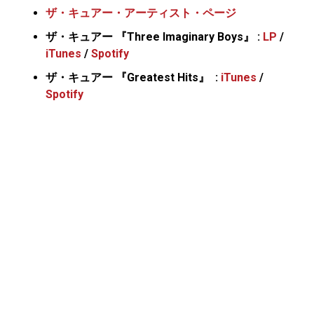
ザ・キュアー・アーティスト・ページ
ザ・キュアー 『Three Imaginary Boys』 :
LP
/
iTunes
/
Spotify
ザ・キュアー 『Greatest Hits』 :
iTunes
/
Spotify