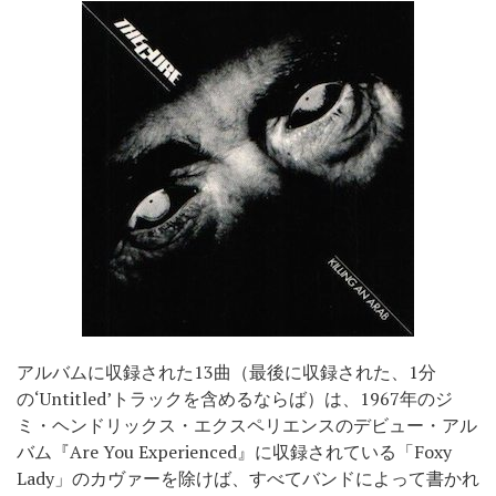
アルバムに収録された13曲（最後に収録された、1分
の‘Untitled’トラックを含めるならば）は、1967年のジ
ミ・ヘンドリックス・エクスペリエンスのデビュー・アル
バム『Are You Experienced』に収録されている「Foxy
Lady」のカヴァーを除けば、すべてバンドによって書かれ