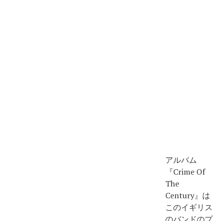
アルバム
『Crime Of
The
Century』は
このイギリス
のバンドのプ