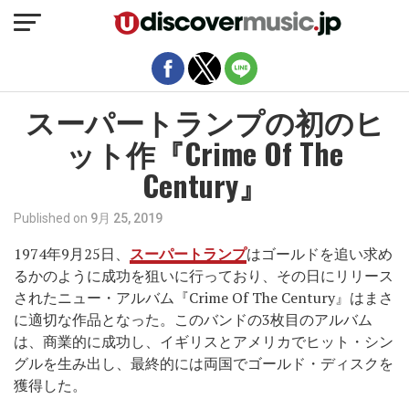
モバイルバージョンを終了
スーパートランプの初のヒ
ット作『Crime Of The
Century』
Published on
9月 25, 2019
1974年9月25日、
スーパートランプ
はゴールドを追い求め
るかのように成功を狙いに行っており、その日にリリース
されたニュー・アルバム『Crime Of The Century』はまさ
に適切な作品となった。このバンドの3枚目のアルバム
は、商業的に成功し、イギリスとアメリカでヒット・シン
グルを生み出し、最終的には両国でゴールド・ディスクを
獲得した。