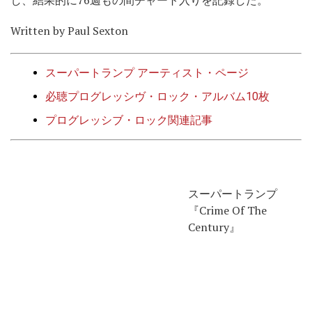
し、結果的に76週もの間チャート入りを記録した。
Written by Paul Sexton
スーパートランプ アーティスト・ページ
必聴プログレッシヴ・ロック・アルバム10枚
プログレッシブ・ロック関連記事
スーパートランプ
『Crime Of The
Century』